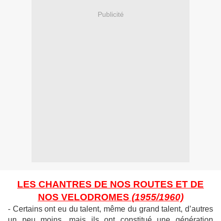
Publicité
LES CHANTRES DE NOS ROUTES ET DE
NOS VELODROMES
(1955/1960)
- Certains ont eu du talent, même du grand talent, d’autres
un peu moins, mais ils ont constitué une génération