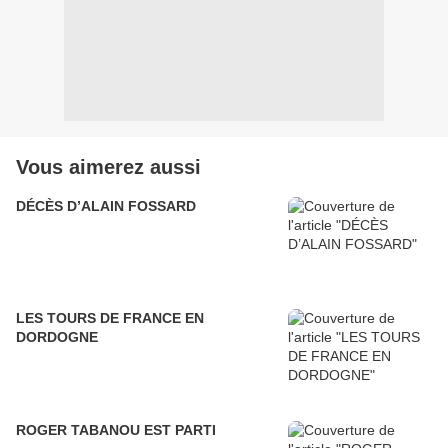
Vous aimerez aussi
DÉCÈS D’ALAIN FOSSARD
LES TOURS DE FRANCE EN
DORDOGNE
ROGER TABANOU EST PARTI