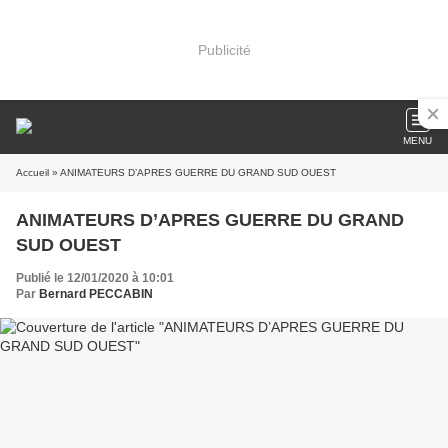
Publicité
MENU
Accueil
» ANIMATEURS D’APRES GUERRE DU GRAND SUD OUEST
ANIMATEURS D’APRES GUERRE DU GRAND
SUD OUEST
Publié le 12/01/2020 à 10:01
Par
Bernard PECCABIN