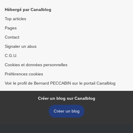
Hébergé par Canalblog
Top articles
Pages
Contact
Signaler un abus
C.G.U.
Cookies et données personnelles
Préférences cookies
Voir le profil de Bernard PECCABIN sur le portail Canalblog
Créer un blog sur Canalblog
Créer un blog