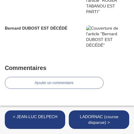
Bernard DUBOST EST DÉCÉDÉ
Commentaires
Ajouter un commentaire
< JEAN-LUC DELPECH
LADORNAC (course
disparue) >