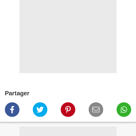
Partager