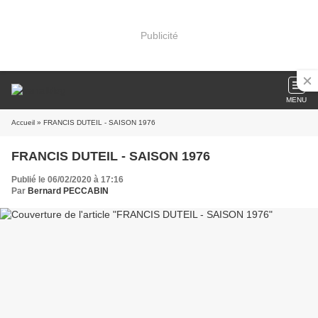
Publicité
MENU
Accueil
» FRANCIS DUTEIL - SAISON 1976
FRANCIS DUTEIL - SAISON 1976
Publié le 06/02/2020 à 17:16
Par
Bernard PECCABIN