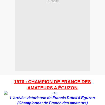
Publicité
1976 : CHAMPION DE FRANCE DES
AMATEURS A ÉGUZON
L'arrivée victorieuse de Francis Duteil à Eguzon
(Championnat de France des amateurs)