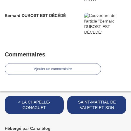
Bernard DUBOST EST DÉCÉDÉ
Commentaires
Ajouter un commentaire
< LA CHAPELLE-
SAINT-MARTIAL DE
GONAGUET
VALETTE ET SON
PALMARES >
Hébergé par Canalblog