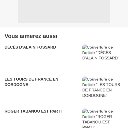
Vous aimerez aussi
DÉCÈS D’ALAIN FOSSARD
LES TOURS DE FRANCE EN
DORDOGNE
ROGER TABANOU EST PARTI