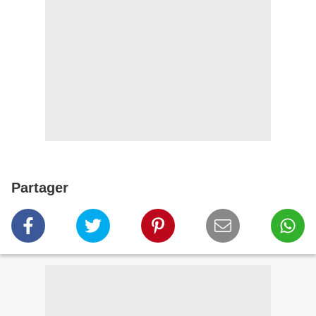
Partager