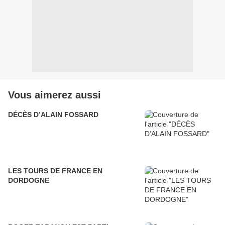
Vous aimerez aussi
DÉCÈS D’ALAIN FOSSARD
LES TOURS DE FRANCE EN
DORDOGNE