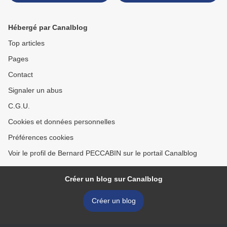
PALMARES
Hébergé par Canalblog
Top articles
Pages
Contact
Signaler un abus
C.G.U.
Cookies et données personnelles
Préférences cookies
Voir le profil de Bernard PECCABIN sur le portail Canalblog
Créer un blog sur Canalblog
Créer un blog