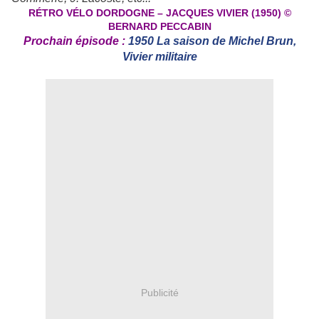
RÉTRO VÉLO DORDOGNE – JACQUES VIVIER (1950) ©
BERNARD PECCABIN
Prochain épisode :
1950 La saison de Michel Brun,
Vivier militaire
Publicité