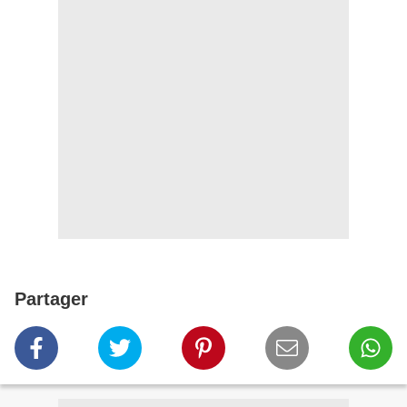
Partager