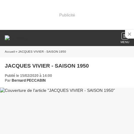
Publicité
MENU
Accueil
» JACQUES VIVIER - SAISON 1950
JACQUES VIVIER - SAISON 1950
Publié le 15/02/2020 à 14:00
Par
Bernard PECCABIN