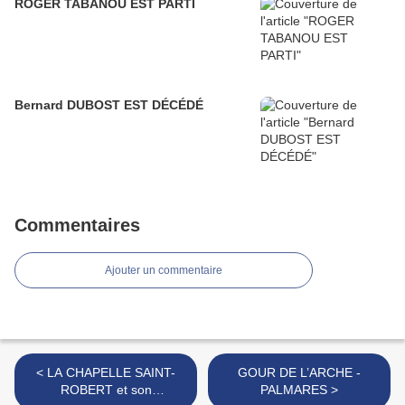
ROGER TABANOU EST PARTI
Bernard DUBOST EST DÉCÉDÉ
Commentaires
Ajouter un commentaire
< LA CHAPELLE SAINT-
GOUR DE L’ARCHE -
ROBERT et son
PALMARES >