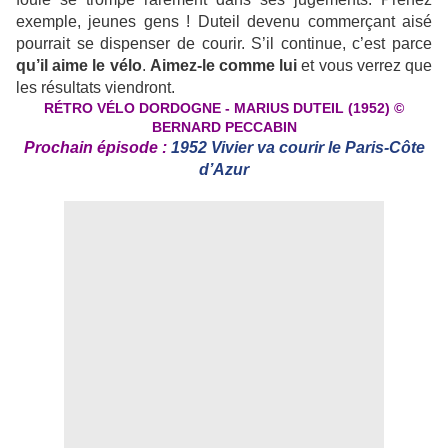
exemple, jeunes gens ! Duteil devenu commerçant aisé
pourrait se dispenser de courir. S’il continue, c’est parce
qu’il aime le vélo
.
Aimez-le comme lui
et vous verrez que
les résultats viendront.
RÉTRO VÉLO DORDOGNE
- MARIUS DUTEIL (1952) ©
BERNARD PECCABIN
Prochain épisode :
1952 Vivier va courir le Paris-Côte
d’Azur