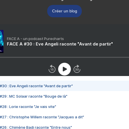
Créer un blog
FACE A - un podcast Purecharts
FACE A #30 : Eve Angeli raconte "Avant de partir"
#30 : Eve Angeli raconte "Avant de partir"
#29 : MC Solaar raconte "Bouge de là"
28 : Lorie raconte "Je vais vite"
#27 : Christophe Willem raconte "Jacques a dit"
#26 : Chimène Badi raconte "Entre nous"