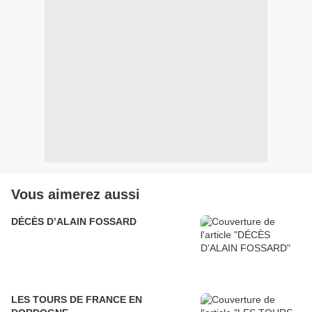
Vous aimerez aussi
DÉCÈS D’ALAIN FOSSARD
LES TOURS DE FRANCE EN