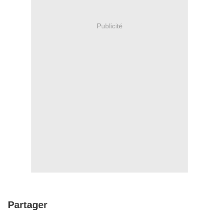
Publicité
Partager