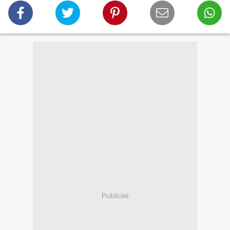
Publicité