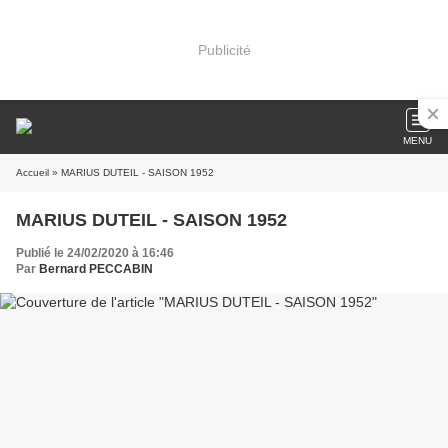
Publicité
MENU
Accueil
» MARIUS DUTEIL - SAISON 1952
MARIUS DUTEIL - SAISON 1952
Publié le 24/02/2020 à 16:46
Par
Bernard PECCABIN