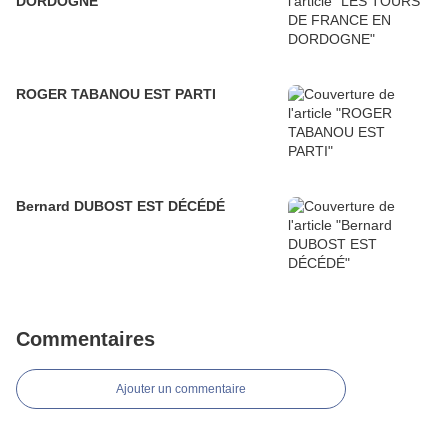
DORDOGNE
ROGER TABANOU EST PARTI
Bernard DUBOST EST DÉCÉDÉ
Commentaires
Ajouter un commentaire