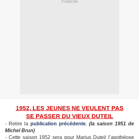
Publicité
1952, LES JEUNES NE VEULENT PAS
SE PASSER DU VIEUX DUTEIL
- Relire la
publication précédente
.
(la saison 1951 de
Michel Brun)
- Cette saison 1952 sera pour Marius Duteil l’apothéose