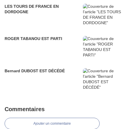
LES TOURS DE FRANCE EN
DORDOGNE
ROGER TABANOU EST PARTI
Bernard DUBOST EST DÉCÉDÉ
Commentaires
Ajouter un commentaire