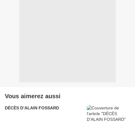
Vous aimerez aussi
DÉCÈS D’ALAIN FOSSARD