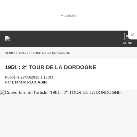
Publicité
MENU
Accueil
» 1951 : 2° TOUR DE LA DORDOGNE
1951 : 2° TOUR DE LA DORDOGNE
Publié le 28/03/2020 à 16:03
Par
Bernard PECCABIN