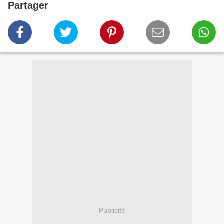
Partager
Publicité