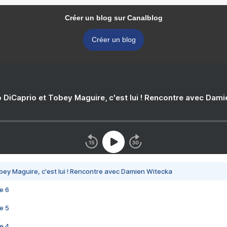
Créer un blog sur Canalblog
Créer un blog
 DiCaprio et Tobey Maguire, c'est lui ! Rencontre avec Dam
bey Maguire, c'est lui ! Rencontre avec Damien Witecka
e 6
e 5
e 4