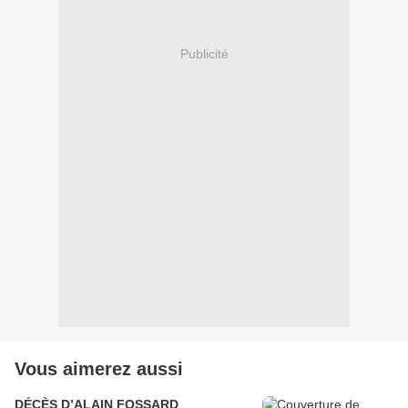
Publicité
Vous aimerez aussi
DÉCÈS D’ALAIN FOSSARD