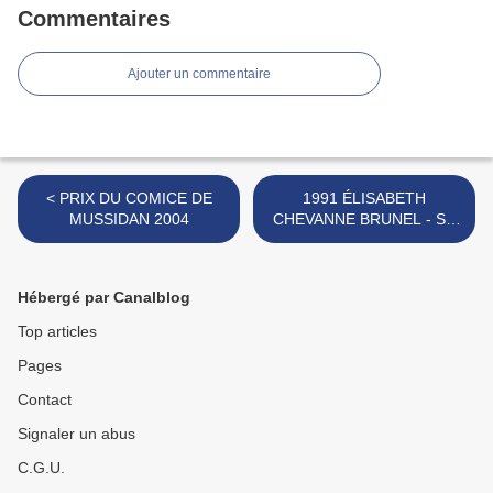
Commentaires
Ajouter un commentaire
< PRIX DU COMICE DE
1991 ÉLISABETH
MUSSIDAN 2004
CHEVANNE BRUNEL - SA
3° SAISON (4° partie) >
Hébergé par Canalblog
Top articles
Pages
Contact
Signaler un abus
C.G.U.