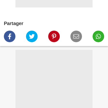
Partager