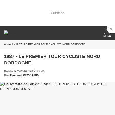
Publicité
MENU
Accueil
» 1987 - LE PREMIER TOUR CYCLISTE NORD DORDOGNE
1987 - LE PREMIER TOUR CYCLISTE NORD
DORDOGNE
Publié le 24/04/2020 à 15:46
Par
Bernard PECCABIN