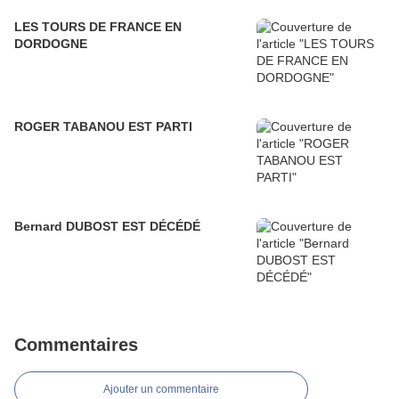
LES TOURS DE FRANCE EN
DORDOGNE
ROGER TABANOU EST PARTI
Bernard DUBOST EST DÉCÉDÉ
Commentaires
Ajouter un commentaire