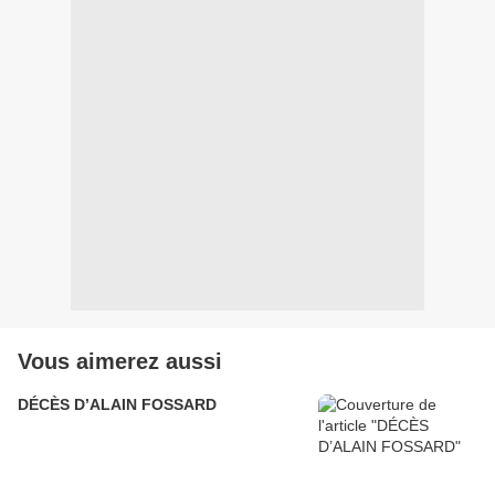
Vous aimerez aussi
DÉCÈS D’ALAIN FOSSARD