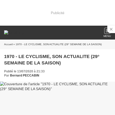
Publicité
MENU
Accueil
» 1970 - LE CYCLISME, SON ACTUALITE (29° SEMAINE DE LA SAISON)
1970 - LE CYCLISME, SON ACTUALITE (29°
SEMAINE DE LA SAISON)
Publié le 13/07/2020 à 21:33
Par
Bernard PECCABIN