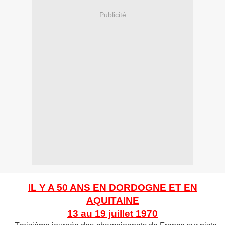
Publicité
IL Y A 50 ANS EN DORDOGNE ET EN
AQUITAINE
13 au 19 juillet 1970