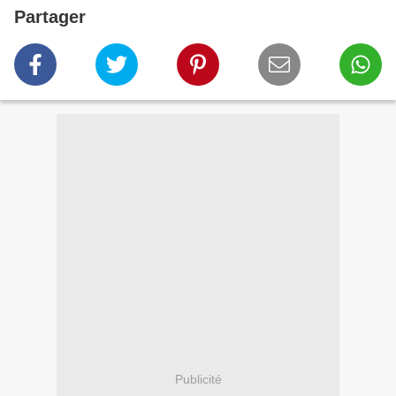
Partager
Publicité