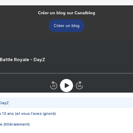
Créer un blog sur Canalblog
Créer un blog
 Battle Royale - DayZ
 DayZ
 a 13 ans (et vous l'avez ignoré)
e (littéralement)