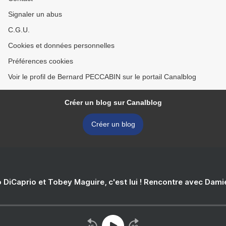
Signaler un abus
C.G.U.
Cookies et données personnelles
Préférences cookies
Voir le profil de Bernard PECCABIN sur le portail Canalblog
Créer un blog sur Canalblog
Créer un blog
 DiCaprio et Tobey Maguire, c'est lui ! Rencontre avec Dam