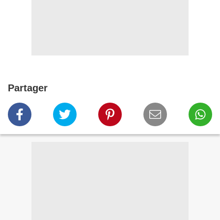
Partager