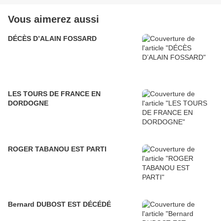
Vous aimerez aussi
DÉCÈS D’ALAIN FOSSARD
LES TOURS DE FRANCE EN
DORDOGNE
ROGER TABANOU EST PARTI
Bernard DUBOST EST DÉCÉDÉ