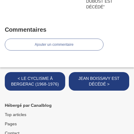
Commentaires
Ajouter un commentaire
< LE CYCLISME Ā
JEAN BOISSAVY EST
BERGERAC (1968-1976)
DÉCÉDÉ >
Hébergé par Canalblog
Top articles
Pages
Contact