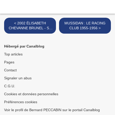
< 2002 ÉLISABETH
MUSSIDAN : LE RACING
CHEVANNE BRUNEL - SA
CLUB 1955-1956 >
13° SAISON
Hébergé par Canalblog
Top articles
Pages
Contact
Signaler un abus
C.G.U.
Cookies et données personnelles
Préférences cookies
Voir le profil de Bernard PECCABIN sur le portail Canalblog