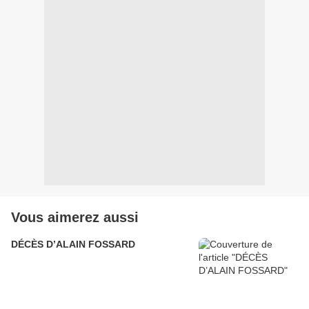
Vous aimerez aussi
DÉCÈS D’ALAIN FOSSARD