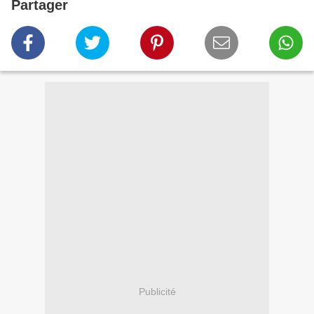
Partager
Publicité