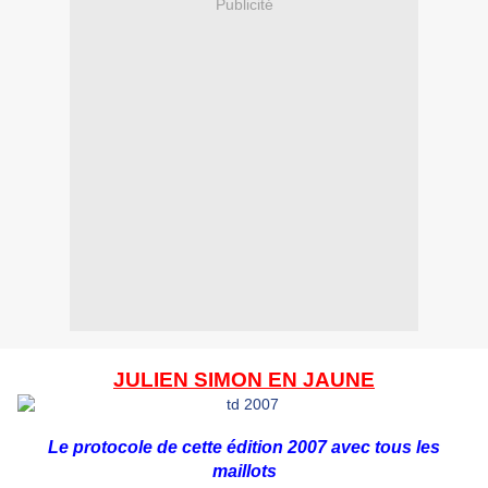
Publicité
JULIEN SIMON EN JAUNE
Le protocole de cette édition 2007 avec tous les
maillots