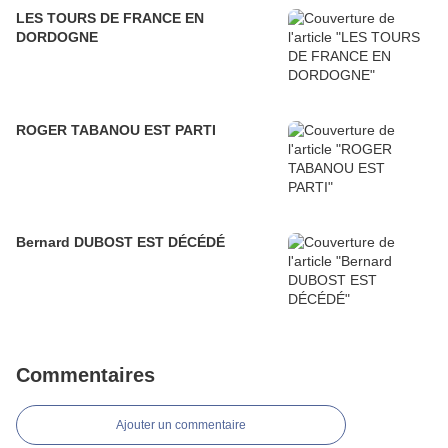
LES TOURS DE FRANCE EN
DORDOGNE
ROGER TABANOU EST PARTI
Bernard DUBOST EST DÉCÉDÉ
Commentaires
Ajouter un commentaire