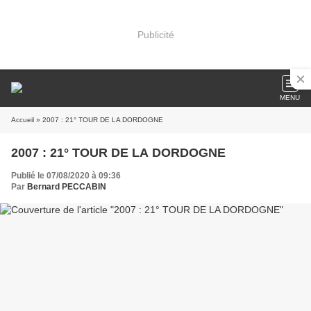
Publicité
MENU
Accueil
» 2007 : 21° TOUR DE LA DORDOGNE
2007 : 21° TOUR DE LA DORDOGNE
Publié le 07/08/2020 à 09:36
Par
Bernard PECCABIN