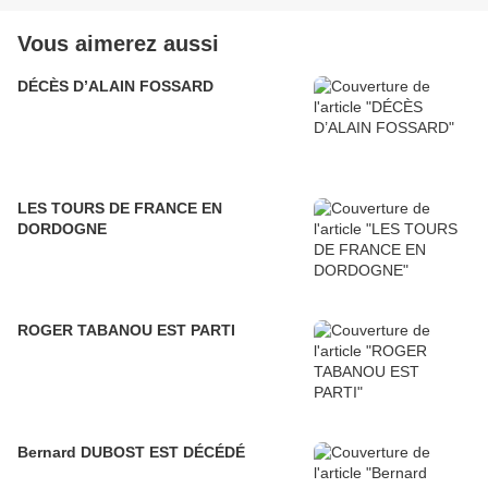
Vous aimerez aussi
DÉCÈS D’ALAIN FOSSARD
LES TOURS DE FRANCE EN
DORDOGNE
ROGER TABANOU EST PARTI
Bernard DUBOST EST DÉCÉDÉ