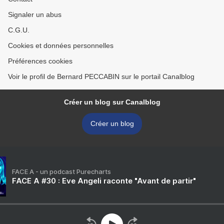
Signaler un abus
C.G.U.
Cookies et données personnelles
Préférences cookies
Voir le profil de Bernard PECCABIN sur le portail Canalblog
Créer un blog sur Canalblog
Créer un blog
FACE A - un podcast Purecharts
FACE A #30 : Eve Angeli raconte "Avant de partir"