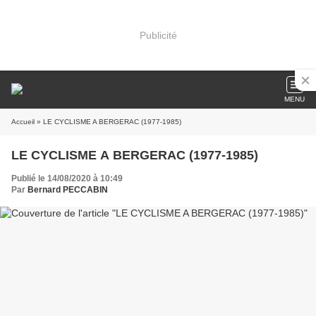
Publicité
MENU
Accueil
» LE CYCLISME A BERGERAC (1977-1985)
LE CYCLISME A BERGERAC (1977-1985)
Publié le 14/08/2020 à 10:49
Par
Bernard PECCABIN