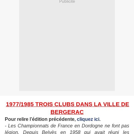
Publicité
1977/1985 TROIS CLUBS DANS LA VILLE DE
BERGERAC
Pour relire l’édition précédente,
cliquez ici
.
- Les Championnats de France en Dordogne ne font pas
légion. Depuis Belvès en 1958 qui avait réuni les