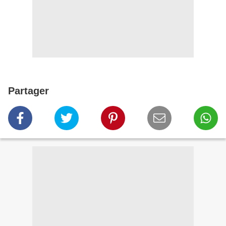
Partager