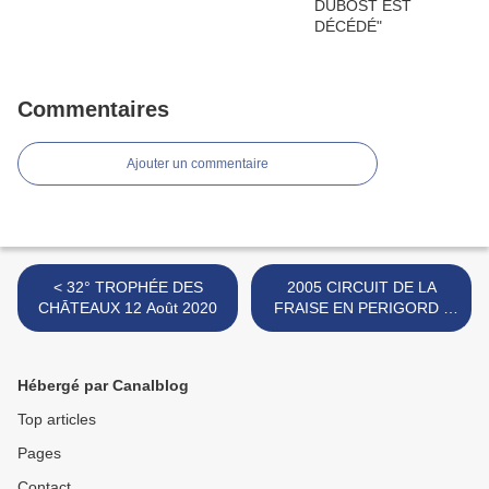
Commentaires
Ajouter un commentaire
< 32° TROPHÉE DES
2005 CIRCUIT DE LA
CHĀTEAUX 12 Août 2020
FRAISE EN PERIGORD -
SON HISTOIRE - 2005 >
Hébergé par Canalblog
Top articles
Pages
Contact