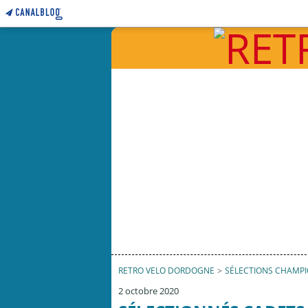
RETRO VELO DORDOGNE
>
SÉLECTIONS CHAMP
2 octobre 2020