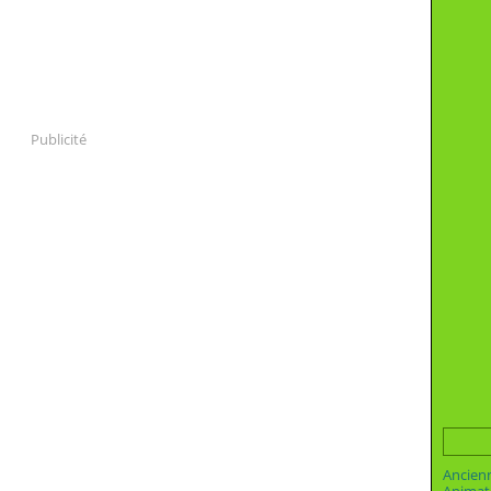
Publicité
Ancien