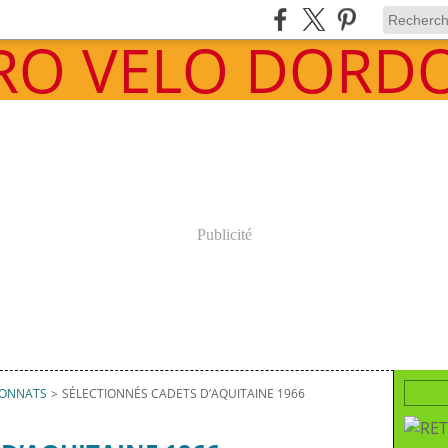
Publicité
IONNATS
>
SÉLECTIONNÉS CADETS D’AQUITAINE 1966