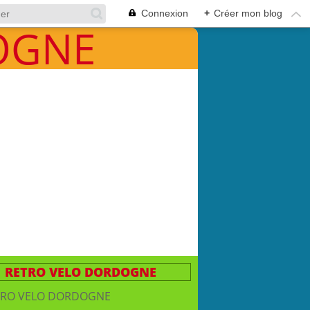
Connexion
+
Créer mon blog
RETRO VELO DORDOGNE