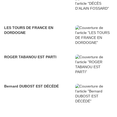
LES TOURS DE FRANCE EN
DORDOGNE
ROGER TABANOU EST PARTI
Bernard DUBOST EST DÉCÉDÉ