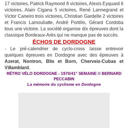
17 victoires, Patrick Raymond 8 victoires, Alexis Eyquard 6
victoires, Alain Cigana 5 victoires, René Lannegrand et
Victor Caneiro trois victoires, Christian Gardelle 2 victoires
et Francis Lamouliatte, André Portillo, Gérard Cordoba
tous une victoire. La société organise dix épreuves dont la
classique Bordeaux-Arès qui ne manque pas de succès.
ÉCHOS DE DORDOGNE
- Le pré-calendrier de cyclo-cross laisse entrevoir
quelques épreuves en Dordogne avec des épreuves à
Azerat, Nontron, Blis et Born, Cherveix-Cubas et
Villamblard.
RÉTRO VÉLO DORDOGNE - 1970/41°
SEMAINE © BERNARD
PECCABIN
La mémoire du cyclisme en Dordogne