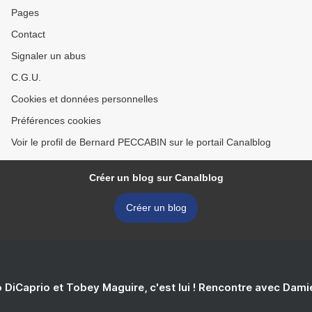
Pages
Contact
Signaler un abus
C.G.U.
Cookies et données personnelles
Préférences cookies
Voir le profil de Bernard PECCABIN sur le portail Canalblog
Créer un blog sur Canalblog
Créer un blog
 DiCaprio et Tobey Maguire, c'est lui ! Rencontre avec Dam