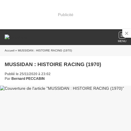
Publicité
MENU
Accueil
» MUSSIDAN : HISTOIRE RACING (1970)
MUSSIDAN : HISTOIRE RACING (1970)
Publié le 25/11/2020 à 23:02
Par
Bernard PECCABIN