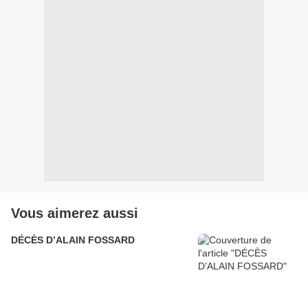
Vous aimerez aussi
DÉCÈS D’ALAIN FOSSARD