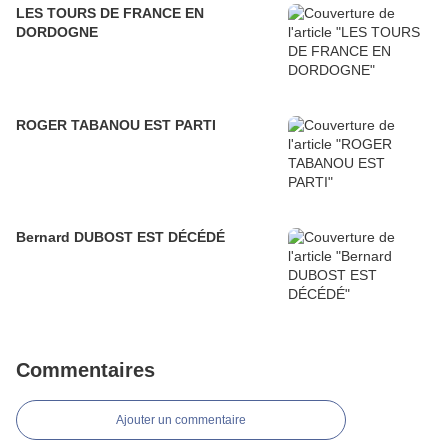
LES TOURS DE FRANCE EN
DORDOGNE
ROGER TABANOU EST PARTI
Bernard DUBOST EST DÉCÉDÉ
Commentaires
Ajouter un commentaire