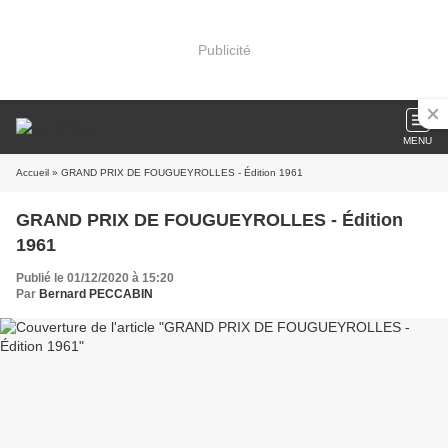
Publicité
MENU
Accueil
» GRAND PRIX DE FOUGUEYROLLES - Édition 1961
GRAND PRIX DE FOUGUEYROLLES - Édition
1961
Publié le 01/12/2020 à 15:20
Par
Bernard PECCABIN