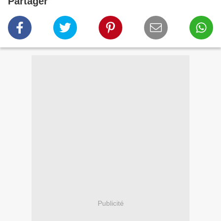
Partager
Publicité