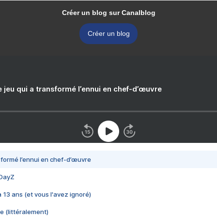
Créer un blog sur Canalblog
Créer un blog
e jeu qui a transformé l’ennui en chef-d’œuvre
nsformé l’ennui en chef-d’œuvre
 DayZ
 a 13 ans (et vous l'avez ignoré)
e (littéralement)