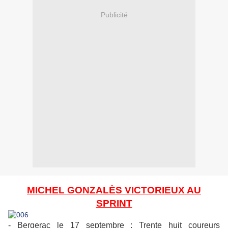
Publicité
MICHEL GONZALÈS VICTORIEUX AU
SPRINT
- Bergerac le 17 septembre : Trente huit coureurs