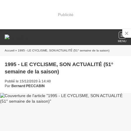
Publicité
MENU
Accueil
» 1995 - LE CYCLISME, SON ACTUALITÉ (51° semaine de la saison)
1995 - LE CYCLISME, SON ACTUALITÉ (51°
semaine de la saison)
Publié le 15/12/2020 à 14:40
Par
Bernard PECCABIN