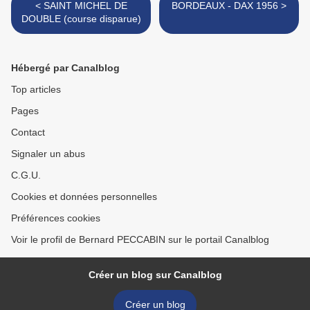
< SAINT MICHEL DE
BORDEAUX - DAX 1956 >
DOUBLE (course disparue)
Hébergé par Canalblog
Top articles
Pages
Contact
Signaler un abus
C.G.U.
Cookies et données personnelles
Préférences cookies
Voir le profil de Bernard PECCABIN sur le portail Canalblog
Créer un blog sur Canalblog
Créer un blog