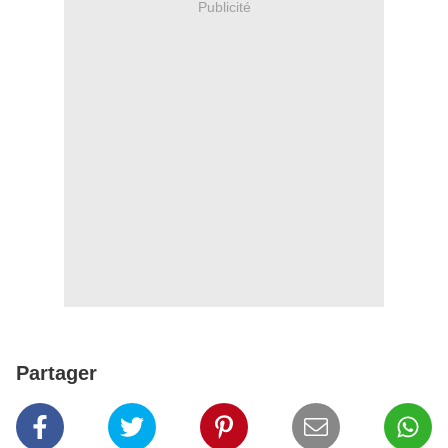
Publicité
Partager