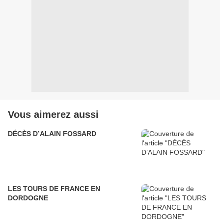
Vous aimerez aussi
DÉCÈS D’ALAIN FOSSARD
LES TOURS DE FRANCE EN
DORDOGNE