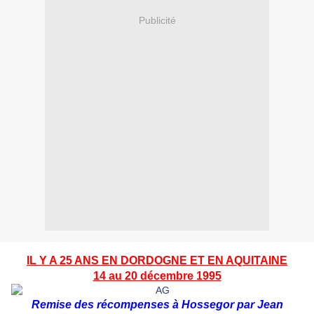
Publicité
IL Y A 25 ANS EN DORDOGNE ET EN AQUITAINE
14 au 20 décembre 1995
Remise des récompenses à Hossegor par Jean