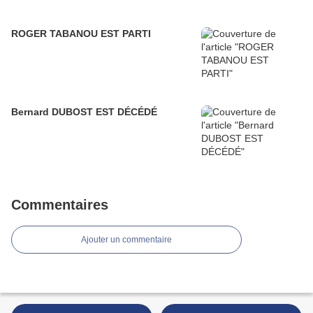
ROGER TABANOU EST PARTI
Bernard DUBOST EST DÉCÉDÉ
Commentaires
Ajouter un commentaire