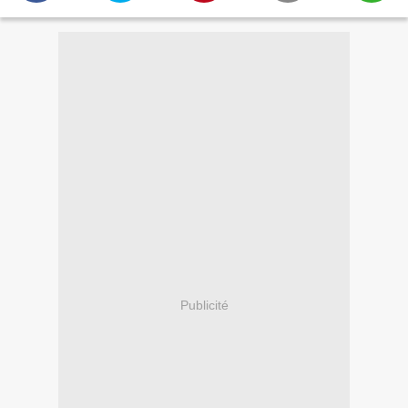
Publicité