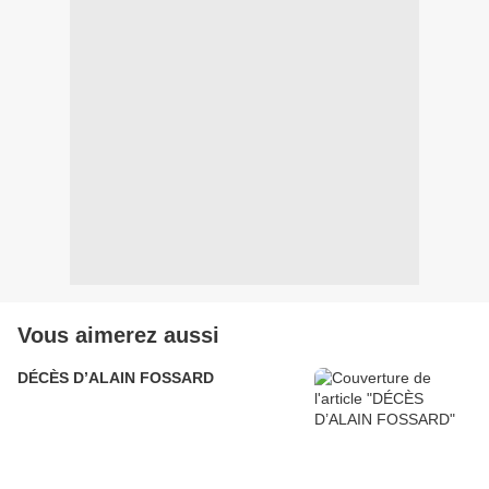
Vous aimerez aussi
DÉCÈS D’ALAIN FOSSARD