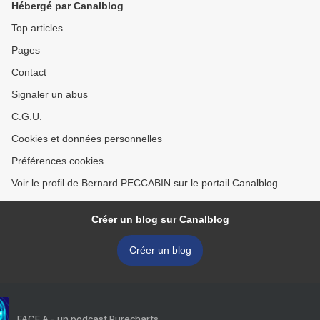
Hébergé par Canalblog
Top articles
Pages
Contact
Signaler un abus
C.G.U.
Cookies et données personnelles
Préférences cookies
Voir le profil de Bernard PECCABIN sur le portail Canalblog
Créer un blog sur Canalblog
Créer un blog
FACE A - un podcast Purecharts