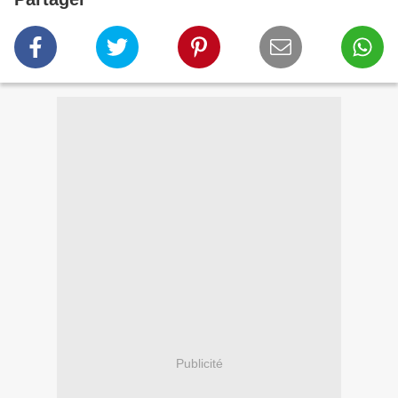
Publicité