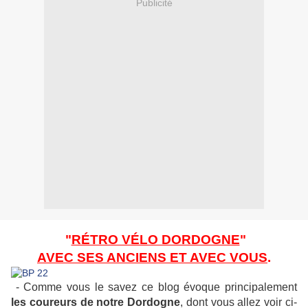
Publicité
"
RÉTRO VÉLO DORDOGNE
"
AVEC SES ANCIENS ET AVEC VOUS
.
- Comme vous le savez ce blog évoque principalement
les coureurs de notre Dordogne
, dont vous allez voir ci-