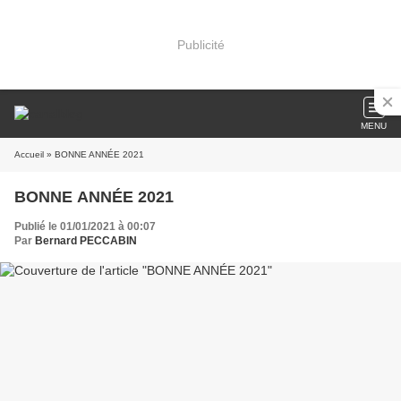
Publicité
MENU
Accueil
» BONNE ANNÉE 2021
BONNE ANNÉE 2021
Publié le 01/01/2021 à 00:07
Par
Bernard PECCABIN