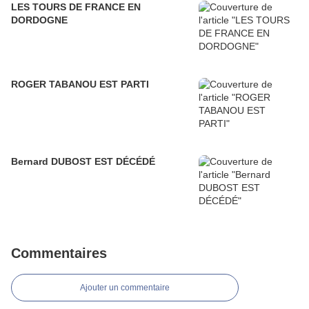
LES TOURS DE FRANCE EN
DORDOGNE
ROGER TABANOU EST PARTI
Bernard DUBOST EST DÉCÉDÉ
Commentaires
Ajouter un commentaire