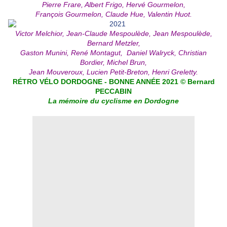
Pierre Frare, Albert Frigo, Hervé Gourmelon,
François Gourmelon, Claude Hue, Valentin Huot.
Victor Melchior, Jean-Claude Mespoulède, Jean Mespoulède,
Bernard Metzler,
Gaston Munini, René Montagut, Daniel Walryck, Christian
Bordier, Michel Brun,
Jean Mouveroux, Lucien Petit-Breton, Henri Greletty.
RÉTRO VÉLO DORDOGNE - BONNE ANNÉE 2021 © Bernard
PECCABIN
La mémoire du cyclisme en Dordogne