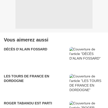
Vous aimerez aussi
DÉCÈS D’ALAIN FOSSARD
LES TOURS DE FRANCE EN
DORDOGNE
ROGER TABANOU EST PARTI