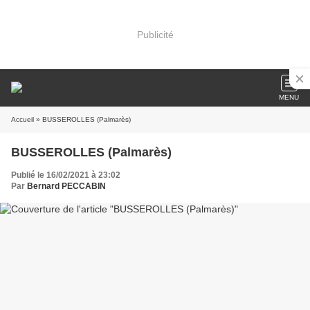
Publicité
MENU
Accueil
» BUSSEROLLES (Palmarès)
BUSSEROLLES (Palmarès)
Publié le 16/02/2021 à 23:02
Par
Bernard PECCABIN