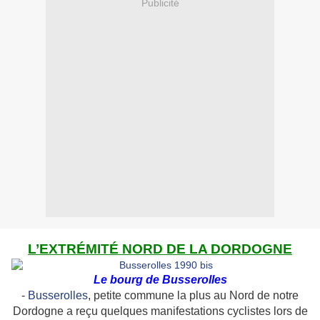
Publicité
L’EXTRÉMITÉ NORD DE LA DORDOGNE
Le bourg de Busserolles
-
Busserolles
, petite commune la plus au Nord de notre
Dordogne a reçu quelques manifestations cyclistes lors de