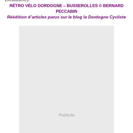
RÉTRO VÉLO DORDOGNE – BUSSEROLLES © BERNARD
PECCABIN
Réédition d’articles parus sur le blog la Dordogne Cycliste
Publicité