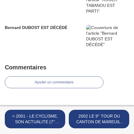
Bernard DUBOST EST DÉCÉDÉ
Commentaires
Ajouter un commentaire
< 2001 - LE CYCLISME,
2002 LE 9° TOUR DU
SON ACTUALITE (7°
CANTON DE MAREUIL-
semaine de la saison)
VERTEILLAC >