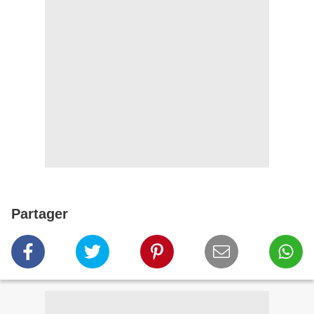
Partager