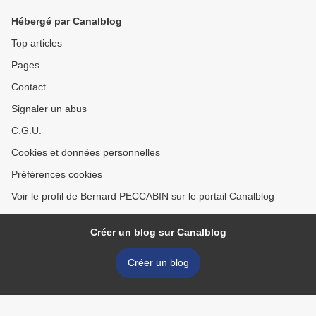
Hébergé par Canalblog
Top articles
Pages
Contact
Signaler un abus
C.G.U.
Cookies et données personnelles
Préférences cookies
Voir le profil de Bernard PECCABIN sur le portail Canalblog
Créer un blog sur Canalblog
Créer un blog