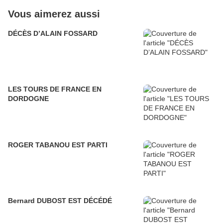
Vous aimerez aussi
DÉCÈS D’ALAIN FOSSARD
LES TOURS DE FRANCE EN
DORDOGNE
ROGER TABANOU EST PARTI
Bernard DUBOST EST DÉCÉDÉ