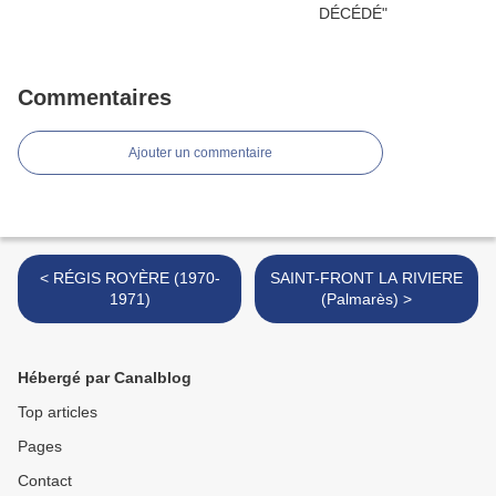
Commentaires
Ajouter un commentaire
< RÉGIS ROYÈRE (1970-
SAINT-FRONT LA RIVIERE
1971)
(Palmarès) >
Hébergé par Canalblog
Top articles
Pages
Contact