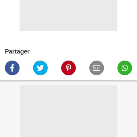
Partager