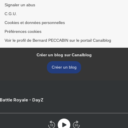
Signaler un abus
C.G.U.
Cookies et données personnelles
Préférences cookies
Voir le profil de Bernard PECCABIN sur le portail Canalblog
Créer un blog sur Canalblog
Créer un blog
 Battle Royale - DayZ