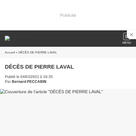
Publicité
MENU
Accueil
» DÉCÈS DE PIERRE LAVAL
DÉCÈS DE PIERRE LAVAL
Publié le 04/03/2021 à 16:35
Par
Bernard PECCABIN