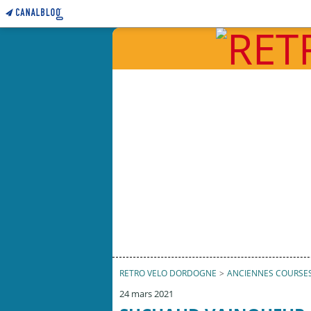
RETRO VELO DORDOGNE
>
ANCIENNES COURSE
24 mars 2021