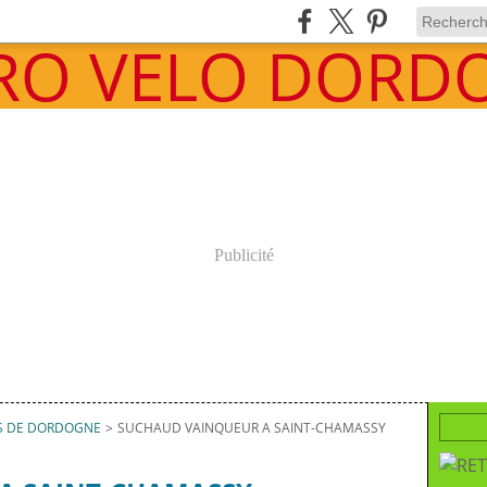
Publicité
S DE DORDOGNE
>
SUCHAUD VAINQUEUR A SAINT-CHAMASSY