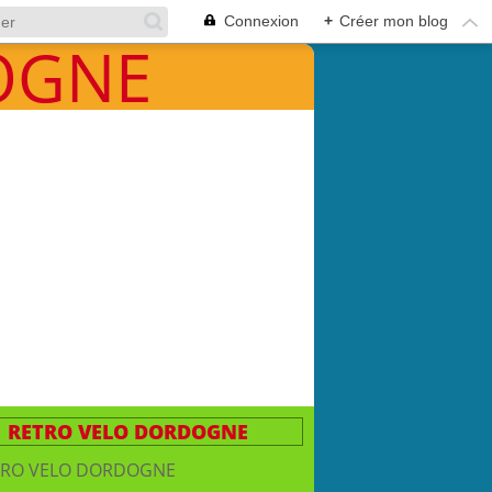
Connexion
+
Créer mon blog
RETRO VELO DORDOGNE