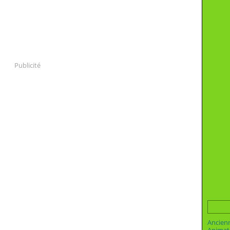
Publicité
Ancien