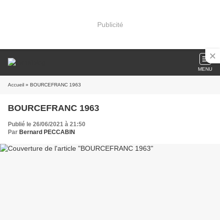
Publicité
MENU
Accueil
» BOURCEFRANC 1963
BOURCEFRANC 1963
Publié le 26/06/2021 à 21:50
Par
Bernard PECCABIN