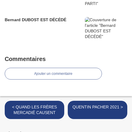
Bernard DUBOST EST DÉCÉDÉ
Commentaires
Ajouter un commentaire
< QUAND LES FRÈRES
QUENTIN PACHER 2021 >
MERCADIÉ CAUSENT