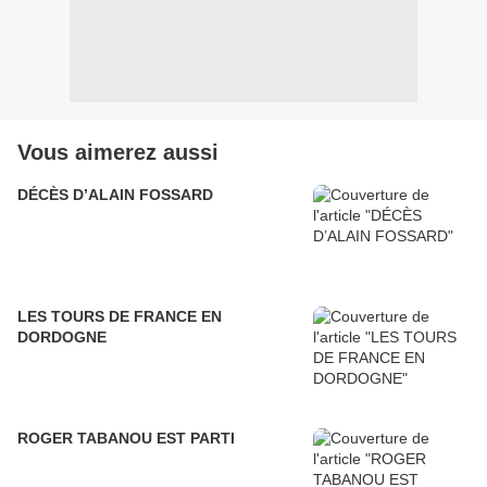
Vous aimerez aussi
DÉCÈS D’ALAIN FOSSARD
LES TOURS DE FRANCE EN
DORDOGNE
ROGER TABANOU EST PARTI