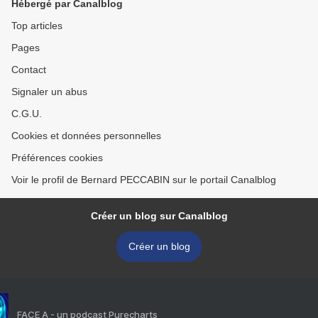
Hébergé par Canalblog
Top articles
Pages
Contact
Signaler un abus
C.G.U.
Cookies et données personnelles
Préférences cookies
Voir le profil de Bernard PECCABIN sur le portail Canalblog
Créer un blog sur Canalblog
Créer un blog
FACE A - un podcast Purecharts