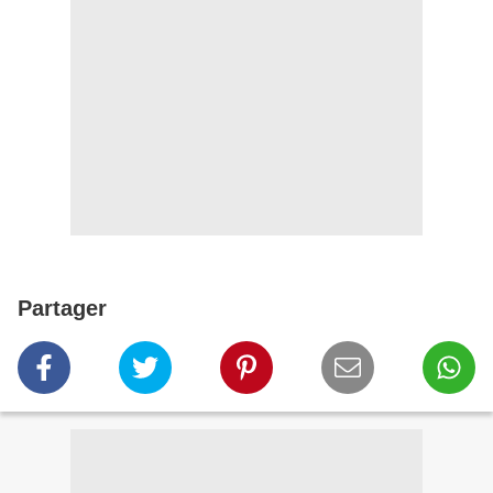
Partager