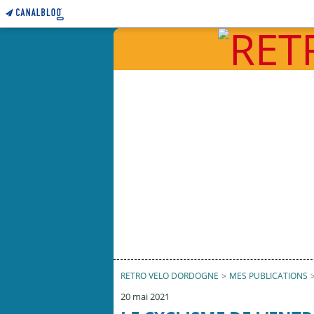
RETRO VELO DORDOGNE
>
MES PUBLICATIONS
20 mai 2021