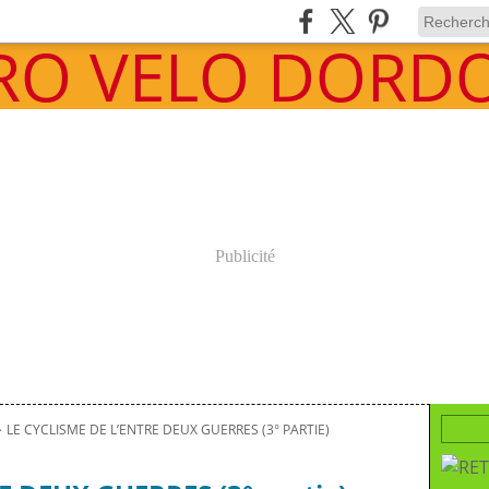
Publicité
>
LE CYCLISME DE L’ENTRE DEUX GUERRES (3° PARTIE)