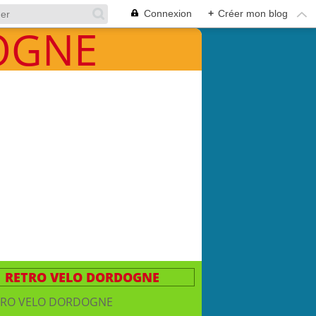
Connexion
+
Créer mon blog
RETRO VELO DORDOGNE