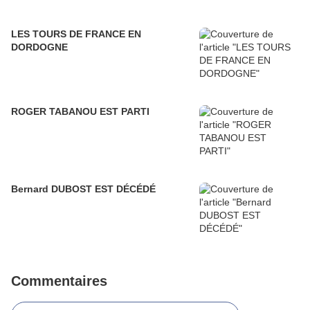
LES TOURS DE FRANCE EN
DORDOGNE
ROGER TABANOU EST PARTI
Bernard DUBOST EST DÉCÉDÉ
Commentaires