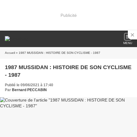
Publicité
MENU
Accueil
» 1987 MUSSIDAN : HISTOIRE DE SON CYCLISME - 1987
1987 MUSSIDAN : HISTOIRE DE SON CYCLISME
- 1987
Publié le 09/06/2021 à 17:40
Par
Bernard PECCABIN