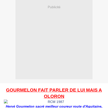
Publicité
GOURMELON FAIT PARLER DE LUI MAIS A
OLORON
Hervé Gourmelon sacré meilleur coureur route d'Aquitaine,