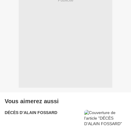
Vous aimerez aussi
DÉCÈS D’ALAIN FOSSARD