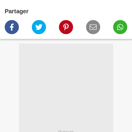
Partager
Publicité