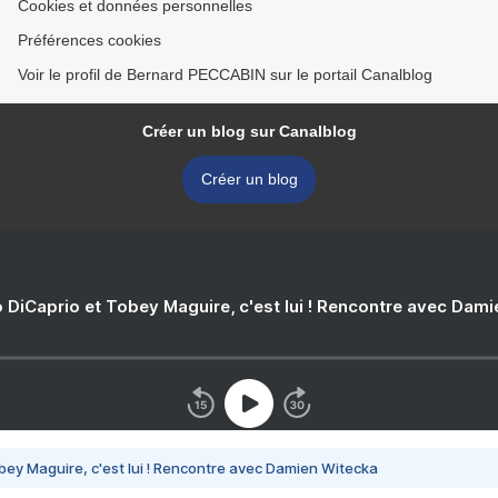
Cookies et données personnelles
Préférences cookies
Voir le profil de Bernard PECCABIN sur le portail Canalblog
Créer un blog sur Canalblog
Créer un blog
 DiCaprio et Tobey Maguire, c'est lui ! Rencontre avec Dam
bey Maguire, c'est lui ! Rencontre avec Damien Witecka