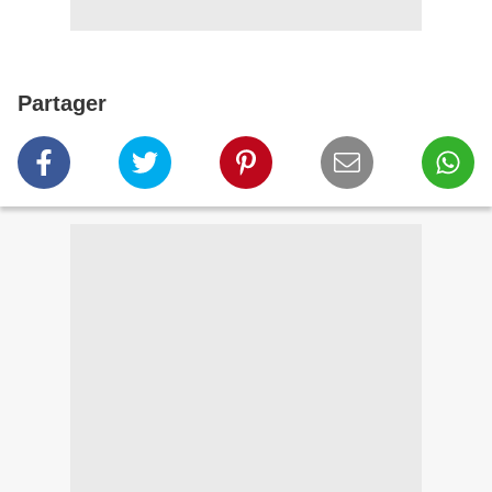
Partager