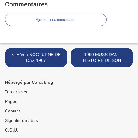
Commentaires
Ajouter un commentaire
< IVéme NOCTURNE DE
1990 MUSSIDAN :
DAX 1967
HISTOIRE DE SON
CYCLISME - 1990 >
Hébergé par Canalblog
Top articles
Pages
Contact
Signaler un abus
C.G.U.