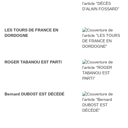
LES TOURS DE FRANCE EN
DORDOGNE
ROGER TABANOU EST PARTI
Bernard DUBOST EST DÉCÉDÉ