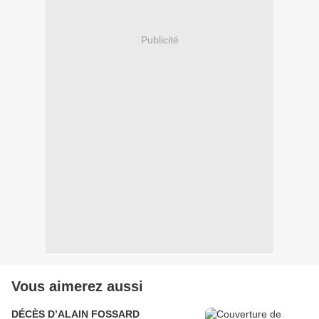
Publicité
Vous aimerez aussi
DÉCÈS D’ALAIN FOSSARD