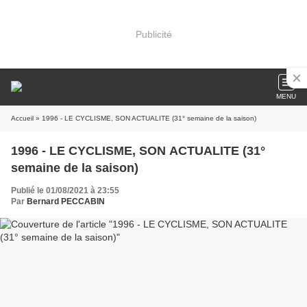
Publicité
MENU
Accueil
» 1996 - LE CYCLISME, SON ACTUALITE (31° semaine de la saison)
1996 - LE CYCLISME, SON ACTUALITE (31°
semaine de la saison)
Publié le 01/08/2021 à 23:55
Par
Bernard PECCABIN