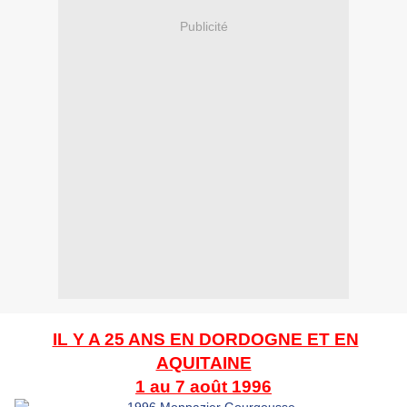
Publicité
IL Y A 25 ANS EN DORDOGNE ET EN
AQUITAINE
1 au 7 août 1996