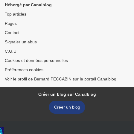
Hébergé par Canalblog
Top articles
Pages
Contact
Signaler un abus
C.G.U.
Cookies et données personnelles
Préférences cookies
Voir le profil de Bernard PECCABIN sur le portail Canalblog
Créer un blog sur Canalblog
Créer un blog