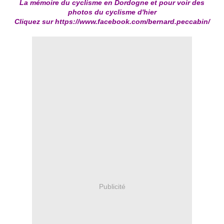
La mémoire du cyclisme en Dordogne et pour voir des
photos du cyclisme d'hier
Cliquez sur
https://www.facebook.com/bernard.peccabin/
Publicité