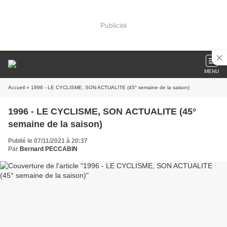
Publicité
MENU
Accueil
» 1996 - LE CYCLISME, SON ACTUALITE (45° semaine de la saison)
1996 - LE CYCLISME, SON ACTUALITE (45°
semaine de la saison)
Publié le 07/11/2021 à 20:37
Par
Bernard PECCABIN