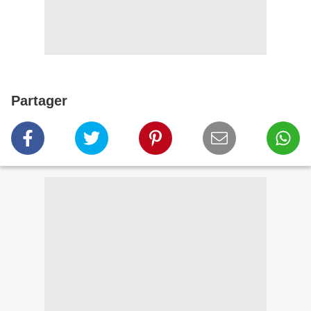
Partager