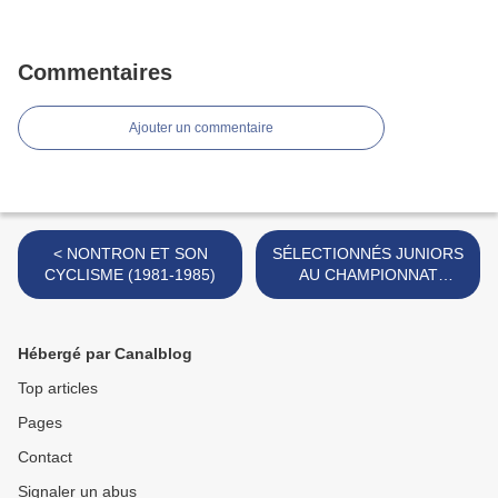
Commentaires
Ajouter un commentaire
< NONTRON ET SON
SÉLECTIONNÉS JUNIORS
CYCLISME (1981-1985)
AU CHAMPIONNAT
D’AQUITAINE 1966 >
Hébergé par Canalblog
Top articles
Pages
Contact
Signaler un abus