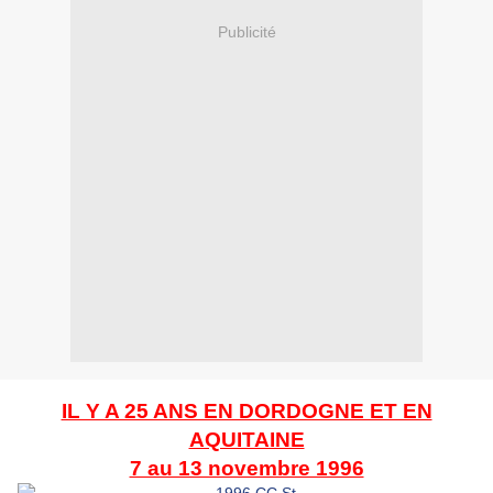
Publicité
IL Y A 25 ANS EN DORDOGNE ET EN
AQUITAINE
7 au 13 novembre 1996