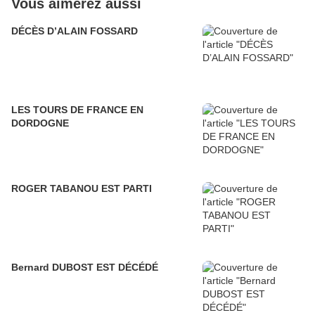
Vous aimerez aussi
DÉCÈS D’ALAIN FOSSARD
LES TOURS DE FRANCE EN
DORDOGNE
ROGER TABANOU EST PARTI
Bernard DUBOST EST DÉCÉDÉ