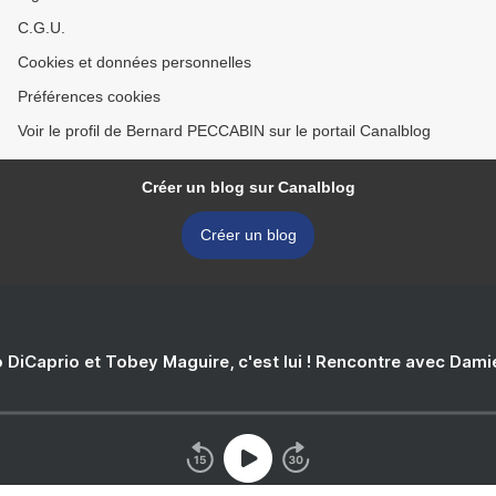
C.G.U.
Cookies et données personnelles
Préférences cookies
Voir le profil de Bernard PECCABIN sur le portail Canalblog
Créer un blog sur Canalblog
Créer un blog
 DiCaprio et Tobey Maguire, c'est lui ! Rencontre avec Dam