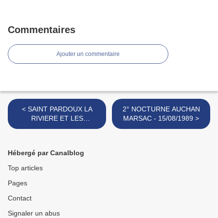
Commentaires
Ajouter un commentaire
< SAINT PARDOUX LA
2° NOCTURNE AUCHAN
RIVIERE ET LES
MARSAC - 15/08/1989 >
COURSES DU CANTON
Hébergé par Canalblog
Top articles
Pages
Contact
Signaler un abus