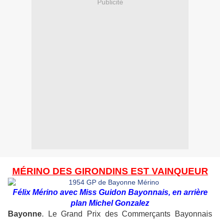
Publicité
MÉRINO DES GIRONDINS EST VAINQUEUR
Félix Mérino avec Miss Guidon Bayonnais, en arrière
plan Michel Gonzalez
Bayonne
. Le Grand Prix des Commerçants Bayonnais