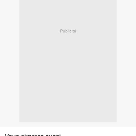
Publicité