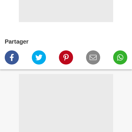
Partager