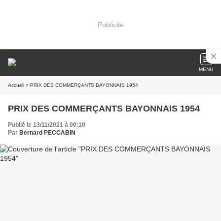
Publicité
MENU
Accueil
» PRIX DES COMMERÇANTS BAYONNAIS 1954
PRIX DES COMMERÇANTS BAYONNAIS 1954
Publié le 13/11/2021 à 00:10
Par
Bernard PECCABIN