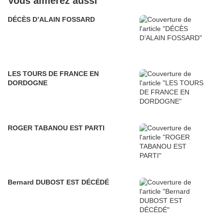
Vous aimerez aussi
DÉCÈS D’ALAIN FOSSARD
LES TOURS DE FRANCE EN
DORDOGNE
ROGER TABANOU EST PARTI
Bernard DUBOST EST DÉCÉDÉ