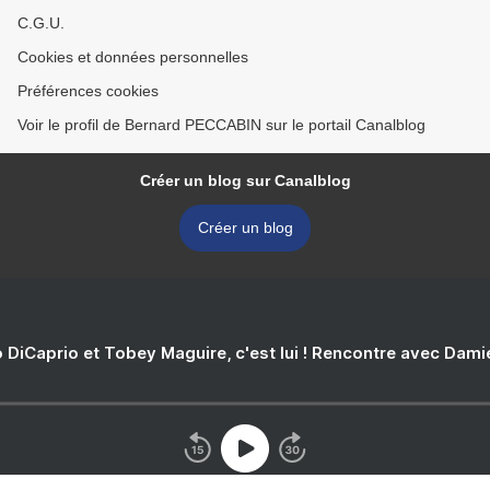
C.G.U.
Cookies et données personnelles
Préférences cookies
Voir le profil de Bernard PECCABIN sur le portail Canalblog
Créer un blog sur Canalblog
Créer un blog
 DiCaprio et Tobey Maguire, c'est lui ! Rencontre avec Dam