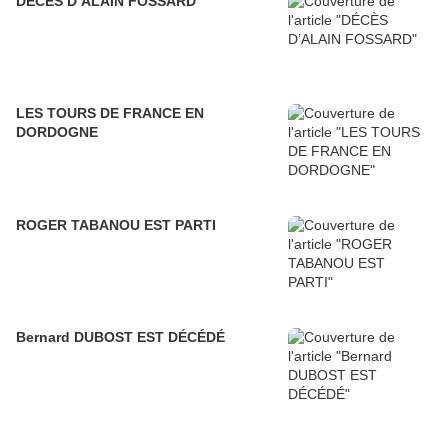
DÉCÈS D’ALAIN FOSSARD
LES TOURS DE FRANCE EN
DORDOGNE
ROGER TABANOU EST PARTI
Bernard DUBOST EST DÉCÉDÉ