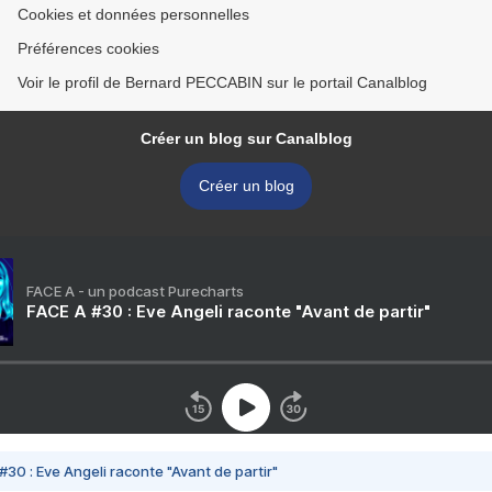
Cookies et données personnelles
Préférences cookies
Voir le profil de Bernard PECCABIN sur le portail Canalblog
Créer un blog sur Canalblog
Créer un blog
FACE A - un podcast Purecharts
FACE A #30 : Eve Angeli raconte "Avant de partir"
#30 : Eve Angeli raconte "Avant de partir"