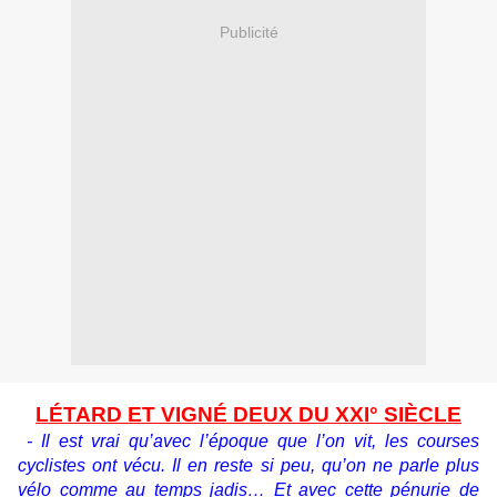
Publicité
LÉTARD ET VIGNÉ DEUX DU XXI° SIÈCLE
- Il est vrai qu’avec l’époque que l’on vit, les courses
cyclistes ont vécu. Il en reste si peu, qu’on ne parle plus
vélo comme au temps jadis… Et avec cette pénurie de