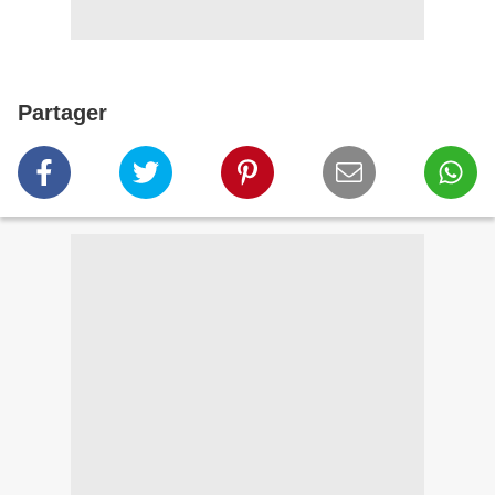
Partager