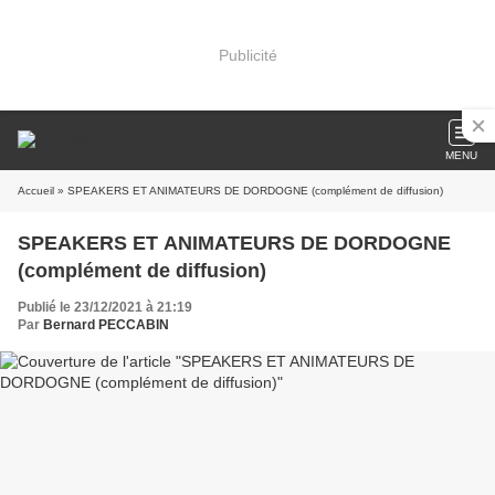
Publicité
MENU
Accueil
» SPEAKERS ET ANIMATEURS DE DORDOGNE (complément de diffusion)
SPEAKERS ET ANIMATEURS DE DORDOGNE
(complément de diffusion)
Publié le 23/12/2021 à 21:19
Par
Bernard PECCABIN