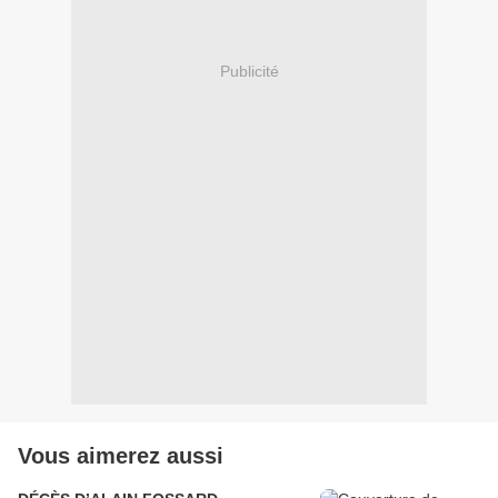
Publicité
Vous aimerez aussi