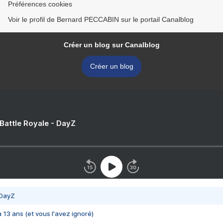
Préférences cookies
Voir le profil de Bernard PECCABIN sur le portail Canalblog
Créer un blog sur Canalblog
Créer un blog
 Battle Royale - DayZ
 DayZ
 a 13 ans (et vous l'avez ignoré)