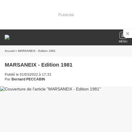
Publicité
MENU
Accueil
» MARSANEIX - Edition 1981
MARSANEIX - Edition 1981
Publié le 01/03/2022 à 17:33
Par
Bernard PECCABIN