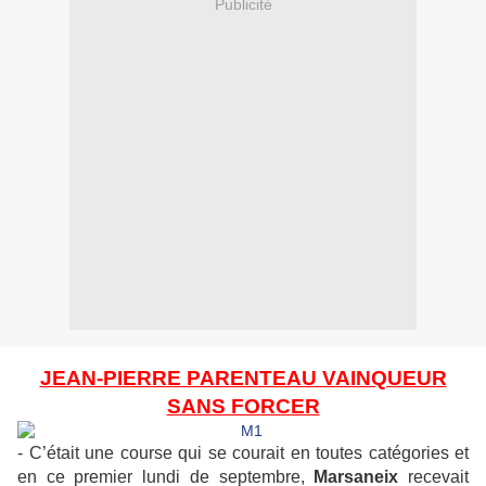
Publicité
JEAN-PIERRE PARENTEAU VAINQUEUR
SANS FORCER
- C’était une course qui se courait en toutes catégories et
en ce premier lundi de septembre,
Marsaneix
recevait