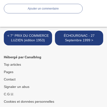
Ajouter un commentaire
< 7° PRIX DU COMMERCE
ÉCHOURGNAC - 27
LUZIEN (édition 1953)
Septembre 1999 >
Hébergé par Canalblog
Top articles
Pages
Contact
Signaler un abus
C.G.U.
Cookies et données personnelles