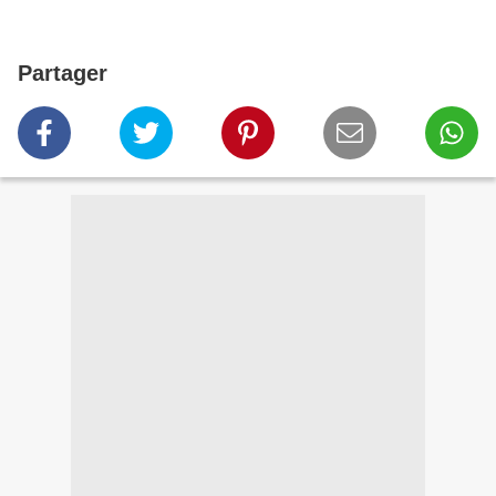
Partager