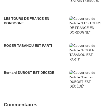
LES TOURS DE FRANCE EN
DORDOGNE
ROGER TABANOU EST PARTI
Bernard DUBOST EST DÉCÉDÉ
Commentaires