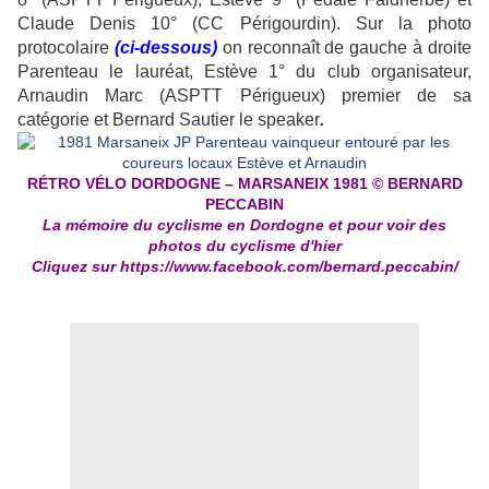
Claude Denis 10° (CC Périgourdin). Sur la photo
protocolaire
(ci-dessous)
on reconnaît de gauche à droite
Parenteau le lauréat, Estève 1° du club organisateur,
Arnaudin Marc (ASPTT Périgueux) premier de sa
catégorie et Bernard Sautier le speaker
.
RÉTRO VÉLO DORDOGNE – MARSANEIX 1981 © BERNARD
PECCABIN
La mémoire du cyclisme en Dordogne et pour voir des
photos du cyclisme d'hier
Cliquez sur
https://www.facebook.com/bernard.peccabin/