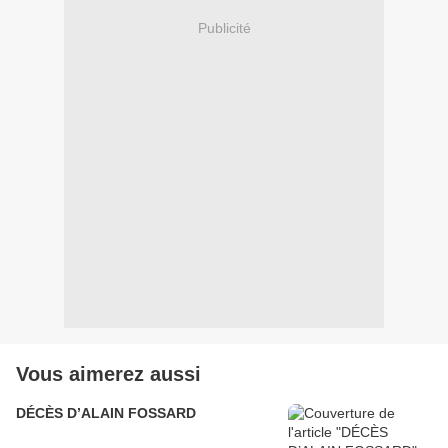
Publicité
Vous aimerez aussi
DÉCÈS D’ALAIN FOSSARD