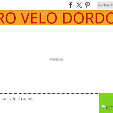
Publicité
>
SALIES DE BÉARN 1966