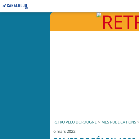
RETRO VELO DORDOGNE
>
MES PUBLICATIONS
6 mars 2022