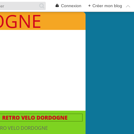
Connexion
+
Créer mon blog
RETRO VELO DORDOGNE