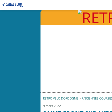
RETRO VELO DORDOGNE
>
ANCIENNES COURSE
9 mars 2022