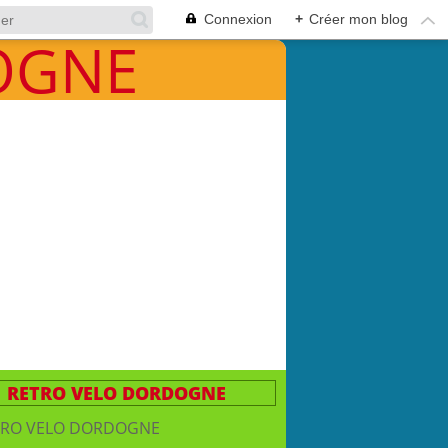
Connexion
+
Créer mon blog
RETRO VELO DORDOGNE