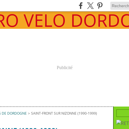
Publicité
S DE DORDOGNE
>
SAINT-FRONT SUR NIZONNE (1990-1999)