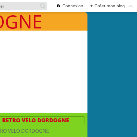
Connexion
+
Créer mon blog
RETRO VELO DORDOGNE