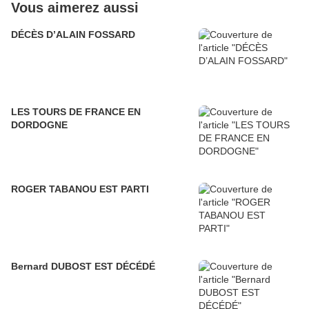
Vous aimerez aussi
DÉCÈS D’ALAIN FOSSARD
LES TOURS DE FRANCE EN
DORDOGNE
ROGER TABANOU EST PARTI
Bernard DUBOST EST DÉCÉDÉ