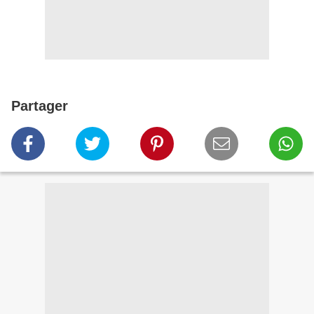
Partager