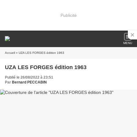
Publicité
MENU
Accueil
» UZA LES FORGES édition 1963
UZA LES FORGES édition 1963
Publié le 26/08/2022 à 23:51
Par
Bernard PECCABIN