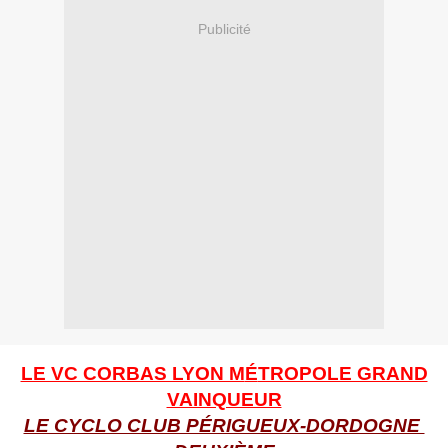
Publicité
LE VC CORBAS LYON M
É
TROPOLE GRAND
VAINQUEUR
LE CYCLO CLUB PÉRIGUEUX-DORDOGNE