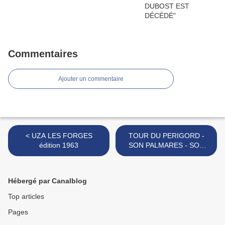
Commentaires
Ajouter un commentaire
< UZA LES FORGES
TOUR DU PERIGORD -
édition 1963
SON PALMARES - SON
HISTOIRE (1986-2022) >
Hébergé par Canalblog
Top articles
Pages