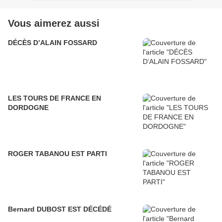
Vous aimerez aussi
DÉCÈS D’ALAIN FOSSARD
LES TOURS DE FRANCE EN
DORDOGNE
ROGER TABANOU EST PARTI
Bernard DUBOST EST DÉCÉDÉ