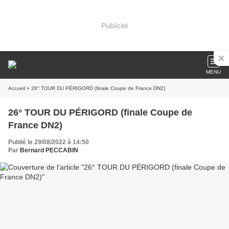
Publicité
MENU
Accueil
» 26° TOUR DU PÉRIGORD (finale Coupe de France DN2)
26° TOUR DU PÉRIGORD (finale Coupe de
France DN2)
Publié le 29/08/2022 à 14:50
Par
Bernard PECCABIN