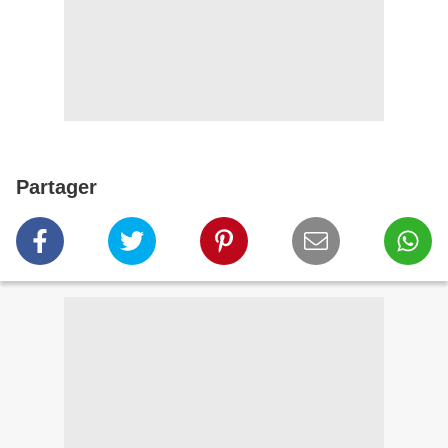
Partager