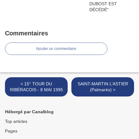
Commentaires
Ajouter un commentaire
< 15° TOUR DU
SAINT-MARTIN L’ASTIER
RIBÉRACOIS - 8 MAI 1995
(Palmarès) >
Hébergé par Canalblog
Top articles
Pages