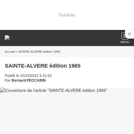
Publicité
MENU
Accueil
» SAINTE-ALVERE édition 1965
SAINTE-ALVERE édition 1965
Publié le 10/10/2022 à 11:52
Par
Bernard PECCABIN