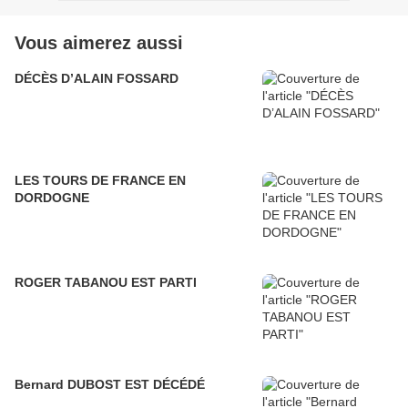
Vous aimerez aussi
DÉCÈS D’ALAIN FOSSARD
LES TOURS DE FRANCE EN
DORDOGNE
ROGER TABANOU EST PARTI
Bernard DUBOST EST DÉCÉDÉ