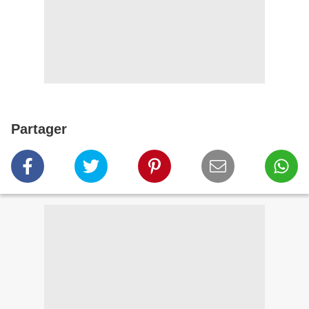
Partager