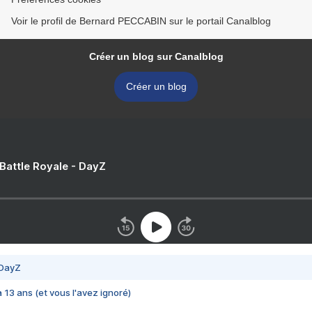
Voir le profil de Bernard PECCABIN sur le portail Canalblog
Créer un blog sur Canalblog
Créer un blog
 Battle Royale - DayZ
 DayZ
 a 13 ans (et vous l'avez ignoré)