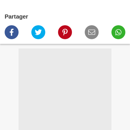
Partager