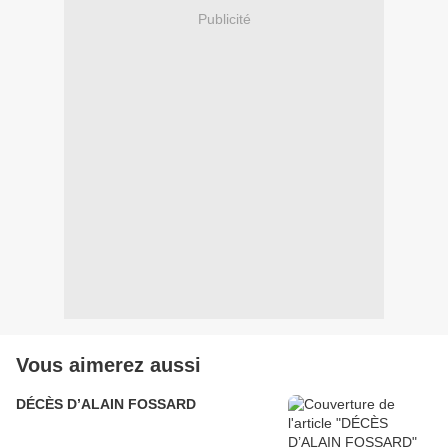
Publicité
Vous aimerez aussi
DÉCÈS D’ALAIN FOSSARD