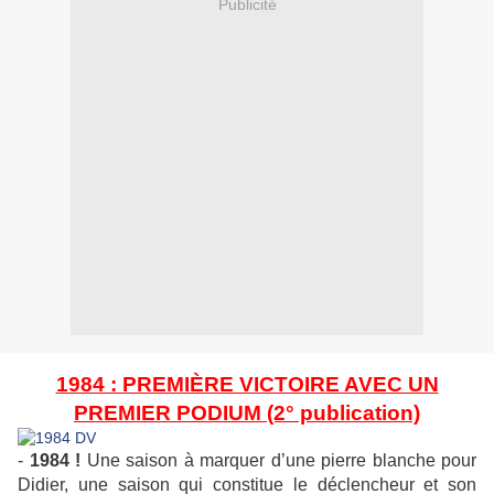
Publicité
1984 : PREMIÈRE VICTOIRE AVEC UN
PREMIER PODIUM (2° publication)
-
1984 !
Une saison à marquer d’une pierre blanche pour
Didier, une saison qui constitue le déclencheur et son