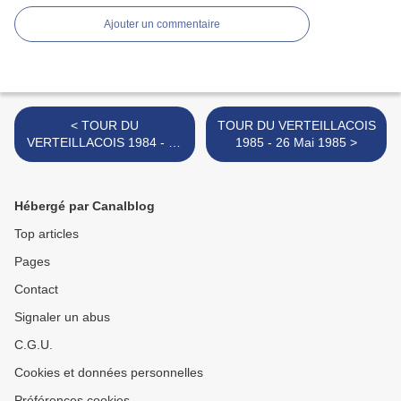
Ajouter un commentaire
< TOUR DU
TOUR DU VERTEILLACOIS
VERTEILLACOIS 1984 - 27
1985 - 26 Mai 1985 >
Mai 1984
Hébergé par Canalblog
Top articles
Pages
Contact
Signaler un abus
C.G.U.
Cookies et données personnelles
Préférences cookies