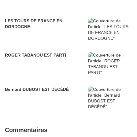
LES TOURS DE FRANCE EN
DORDOGNE
ROGER TABANOU EST PARTI
Bernard DUBOST EST DÉCÉDÉ
Commentaires