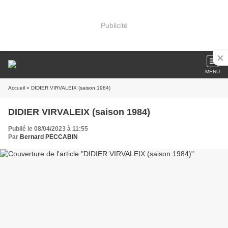
Publicité
MENU
Accueil
» DIDIER VIRVALEIX (saison 1984)
DIDIER VIRVALEIX (saison 1984)
Publié le 08/04/2023 à 11:55
Par
Bernard PECCABIN