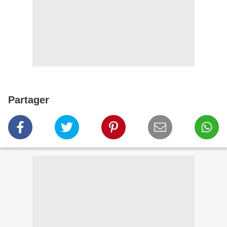
Partager