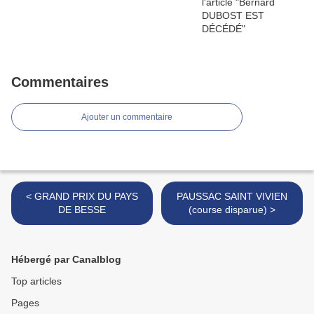
Commentaires
Ajouter un commentaire
< GRAND PRIX DU PAYS
PAUSSAC SAINT VIVIEN
DE BESSE
(course disparue) >
Hébergé par Canalblog
Top articles
Pages