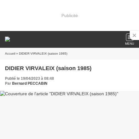
Publicité
MENU
Accueil
» DIDIER VIRVALEIX (saison 1985)
DIDIER VIRVALEIX (saison 1985)
Publié le 19/04/2023 à 08:48
Par
Bernard PECCABIN