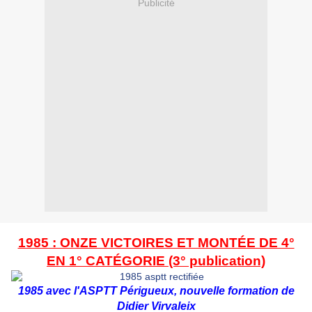
Publicité
1985 : ONZE VICTOIRES ET MONTÉE DE 4°
EN 1° CATÉGORIE (3° publication)
1985 avec l'ASPTT Périgueux, nouvelle formation de
Didier Virvaleix