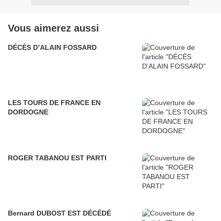
Vous aimerez aussi
DÉCÈS D’ALAIN FOSSARD
LES TOURS DE FRANCE EN
DORDOGNE
ROGER TABANOU EST PARTI
Bernard DUBOST EST DÉCÉDÉ