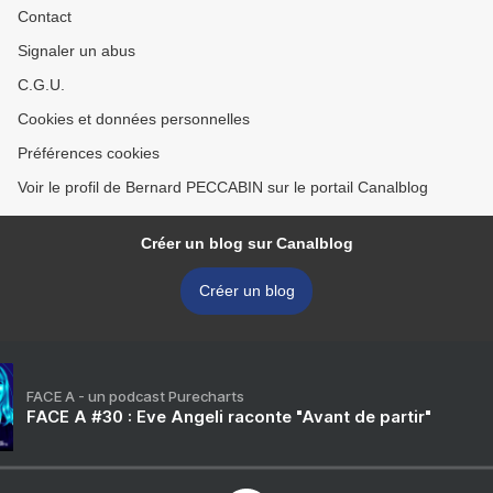
Contact
Signaler un abus
C.G.U.
Cookies et données personnelles
Préférences cookies
Voir le profil de Bernard PECCABIN sur le portail Canalblog
Créer un blog sur Canalblog
Créer un blog
FACE A - un podcast Purecharts
FACE A #30 : Eve Angeli raconte "Avant de partir"