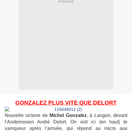
Publicité
GONZALEZ PLUS VITE QUE DELORT
Nouvelle victoire de
Michel Gonzalez
, à Langon, devant
l’Andernosien André Delort. On voit ici (en haut) le
vainqueur après l’arrivée, qui répond au micro aux