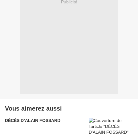
Publicité
Vous aimerez aussi
DÉCÈS D’ALAIN FOSSARD