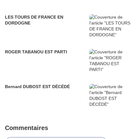
LES TOURS DE FRANCE EN
DORDOGNE
ROGER TABANOU EST PARTI
Bernard DUBOST EST DÉCÉDÉ
Commentaires