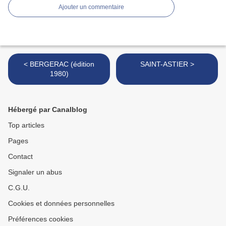
Ajouter un commentaire
< BERGERAC (édition
SAINT-ASTIER >
1980)
Hébergé par Canalblog
Top articles
Pages
Contact
Signaler un abus
C.G.U.
Cookies et données personnelles
Préférences cookies