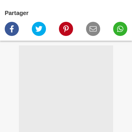
Partager