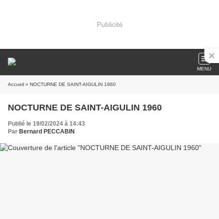
Publicité
MENU
Accueil
» NOCTURNE DE SAINT-AIGULIN 1960
NOCTURNE DE SAINT-AIGULIN 1960
Publié le 19/02/2024 à 14:43
Par
Bernard PECCABIN