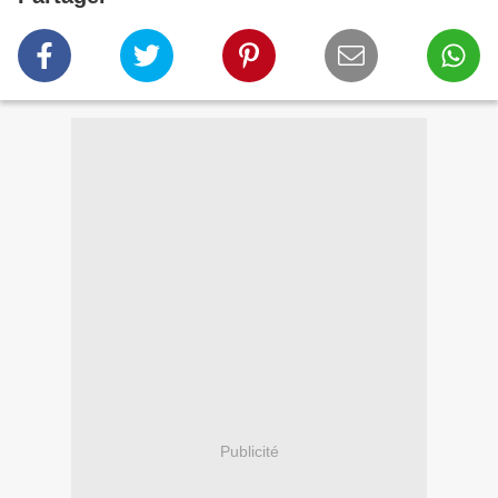
Publicité