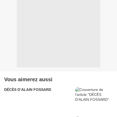
Vous aimerez aussi
DÉCÈS D’ALAIN FOSSARD