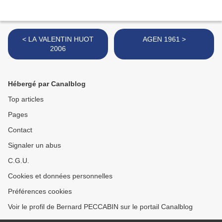
< LA VALENTIN HUOT
AGEN 1961 >
2006
Hébergé par Canalblog
Top articles
Pages
Contact
Signaler un abus
C.G.U.
Cookies et données personnelles
Préférences cookies
Voir le profil de Bernard PECCABIN sur le portail Canalblog