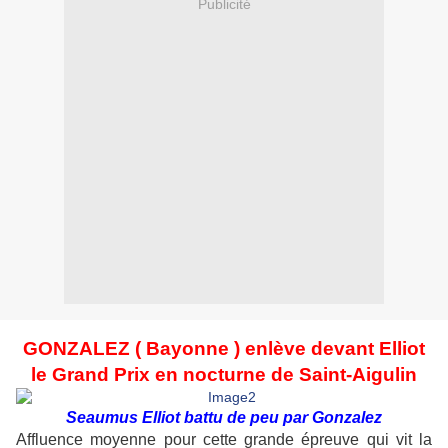
Publicité
GONZALEZ ( Bayonne ) enlève devant Elliot
le Grand Prix en nocturne de Saint-Aigulin
Seaumus Elliot battu de peu par Gonzalez
Affluence moyenne pour cette grande épreuve qui vit la