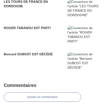
LES TOURS DE FRANCE EN
DORDOGNE
ROGER TABANOU EST PARTI
Bernard DUBOST EST DÉCÉDÉ
Commentaires
Ajouter un commentaire