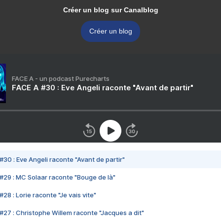
Créer un blog sur Canalblog
Créer un blog
FACE A - un podcast Purecharts
FACE A #30 : Eve Angeli raconte "Avant de partir"
#30 : Eve Angeli raconte "Avant de partir"
#29 : MC Solaar raconte "Bouge de là"
28 : Lorie raconte "Je vais vite"
#27 : Christophe Willem raconte "Jacques a dit"