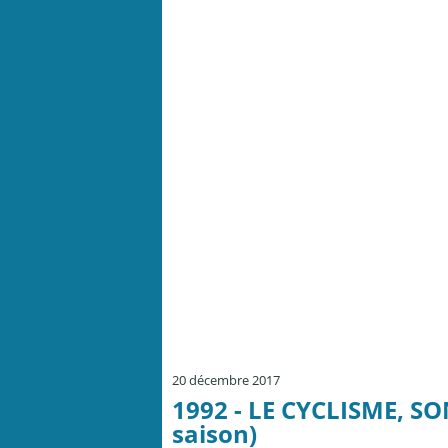
20 décembre 2017
1992 - LE CYCLISME, SO
saison)