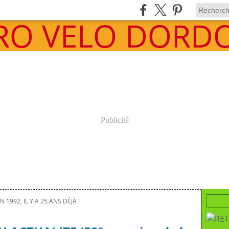
Publicité
N 1992, IL Y A 25 ANS DÉJÀ !