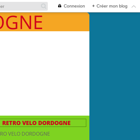
Connexion
+
Créer mon blog
RETRO VELO DORDOGNE