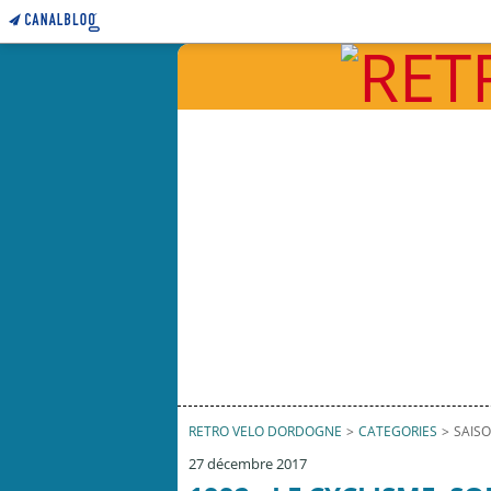
RETRO VELO DORDOGNE
>
CATEGORIES
>
SAISO
27 décembre 2017